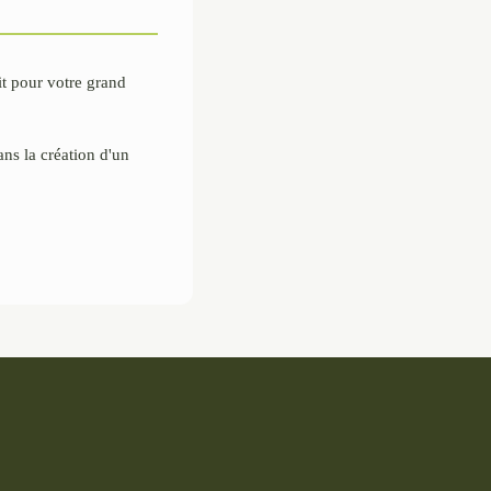
it pour votre grand
ns la création d'un