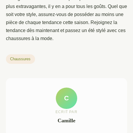
plus extravagantes, il y en a pour tous les goûts. Quel que
soit votre style, assurez-vous de posséder au moins une
pièce de chaque tendance cette saison. Rejoignez la
tendance dès maintenant et passez un été stylé avec ces
chaussures à la mode.
Chaussures
C
ECRIT PAR
Camille