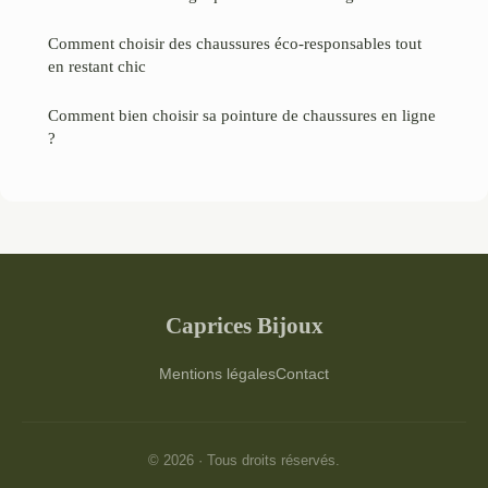
Comment choisir des chaussures éco-responsables tout
en restant chic
Comment bien choisir sa pointure de chaussures en ligne
?
Caprices Bijoux
Mentions légales
Contact
© 2026 · Tous droits réservés.