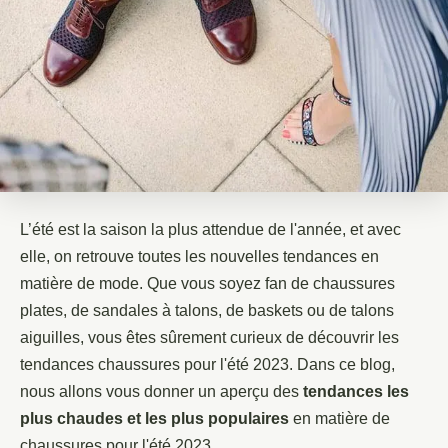
L’été est la saison la plus attendue de l'année, et avec
elle, on retrouve toutes les nouvelles tendances en
matière de mode. Que vous soyez fan de chaussures
plates, de sandales à talons, de baskets ou de talons
aiguilles, vous êtes sûrement curieux de découvrir les
tendances chaussures pour l'été 2023. Dans ce blog,
nous allons vous donner un aperçu des
tendances les
plus chaudes et les plus populaires
en matière de
chaussures pour l'été 2023.