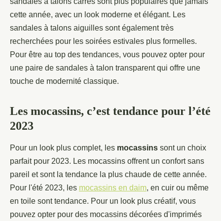
sandales à talons carrés sont plus populaires que jamais
cette année, avec un look moderne et élégant. Les
sandales à talons aiguilles sont également très
recherchées pour les soirées estivales plus formelles.
Pour être au top des tendances, vous pouvez opter pour
une paire de sandales à talon transparent qui offre une
touche de modernité classique.
Les mocassins, c’est tendance pour l’été
2023
Pour un look plus complet, les
mocassins
sont un choix
parfait pour 2023. Les mocassins offrent un confort sans
pareil et sont la tendance la plus chaude de cette année.
Pour l'été 2023, les
mocassins en daim
, en cuir ou même
en toile sont tendance. Pour un look plus créatif, vous
pouvez opter pour des mocassins décorées d'imprimés