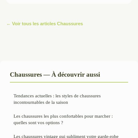
← Voir tous les articles Chaussures
Chaussures — À découvrir aussi
Tendances actuelles : les styles de chaussures
incontournables de la saison
Les chaussures les plus confortables pour marcher :
quelles sont vos options ?
Les chaussures vintage qui subliment votre garde-robe